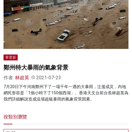
草雲居
鄭州特大暴雨的氣象背景
作者:
林超英
2021-07-23
7月20日下午河南鄭州下了一場千年一遇的大暴雨，泛濫成災，內地
網民形容是「1個小時下了150個西湖」。香港天文台前台長林超英為
我們詳細解說造成這場超級暴雨的氣象背景因素。
按類別瀏覽