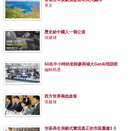
來文
歷史給中國人一個公道
張建雄
60名中小特幼老師參與城大GenAI培訓班
編輯精選
西方世界兩批政客
張建雄
市區再生局範式實現真正的市區重建3.0