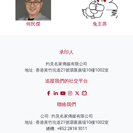
何民傑
兔主席
承印人
灼見名家傳媒有限公司
地址 : 香港黃竹坑道21號環匯廣場10樓1002室
追蹤我們的社交平台
聯絡我們
公司 : 灼見名家傳媒有限公司
地址 : 香港黃竹坑道21號環匯廣場10樓1002室
總機 : +852 2818 3011