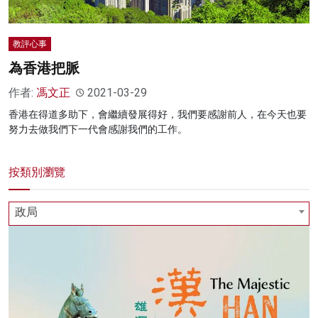
名家榜
教評心事
灼見活動
為香港把脈
關於我們
作者:
馮文正
2021-03-29
香港在得道多助下，會繼續發展得好，我們要感謝前人，在今天也要
努力去做我們下一代會感謝我們的工作。
按類別瀏覽
政局