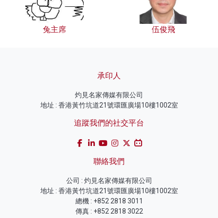
兔主席
伍俊飛
承印人
灼見名家傳媒有限公司
地址 : 香港黃竹坑道21號環匯廣場10樓1002室
追蹤我們的社交平台
聯絡我們
公司 : 灼見名家傳媒有限公司
地址 : 香港黃竹坑道21號環匯廣場10樓1002室
總機 : +852 2818 3011
傳真 : +852 2818 3022