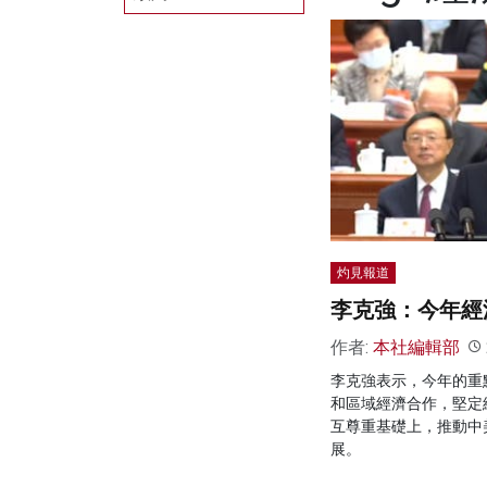
灼見報道
李克強：今年經
作者:
本社編輯部
李克強表示，今年的重
和區域經濟合作，堅定
互尊重基礎上，推動中
展。