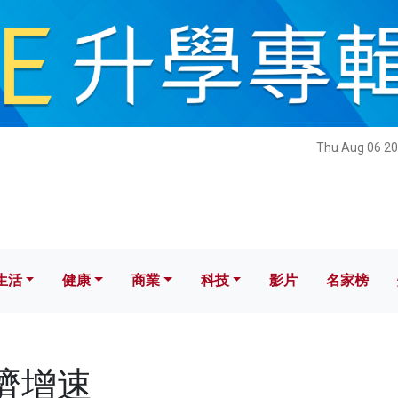
健康
商業
科技
影片
名家榜
Thu Aug 06 20
生活
健康
商業
科技
影片
名家榜
經濟增速