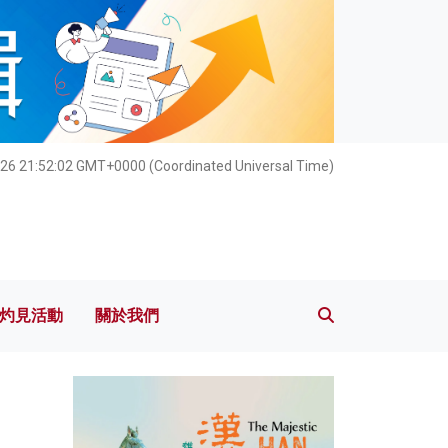
灼見活動
關於我們
26 21:52:03 GMT+0000 (Coordinated Universal Time)
灼見活動
關於我們