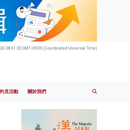
灼見活動
關於我們
26 08:41:31 GMT+0000 (Coordinated Universal Time)
灼見活動
關於我們