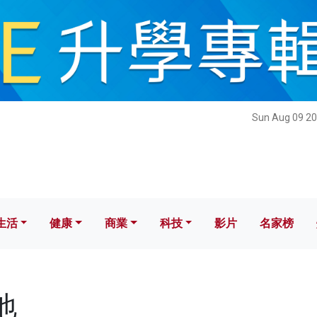
健康
商業
科技
影片
名家榜
Sun Aug 09 20
生活
健康
商業
科技
影片
名家榜
地