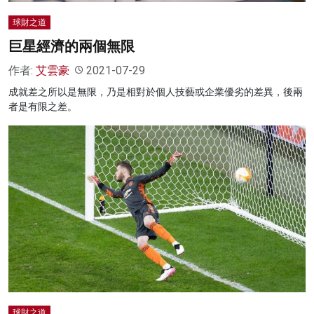
球財之道
巨星經濟的兩個無限
作者:
艾雲豪
2021-07-29
成就差之所以是無限，乃是相對於個人技藝或企業優劣的差異，後兩
者是有限之差。
球財之道