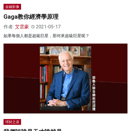
金融影像
Gaga教你經濟學原理
作者:
艾雲豪
2021-05-17
如果每個人都是超級巨星，那何來超級巨星呢？
球財之道