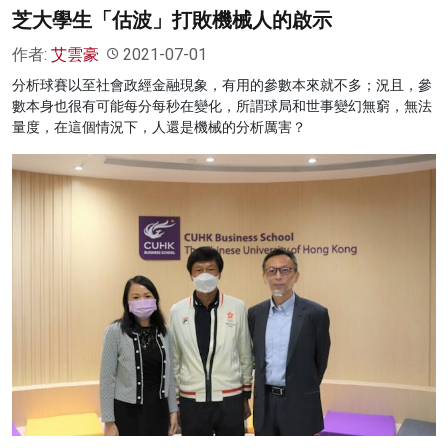
芝大學生「估波」打敗機械人的啟示
作者:
艾雲豪
2021-07-01
分析球賽以至社會政經金融現象，有用的參數本來就不多；況且，參
數本身也很有可能每分每秒在變化，所謂球局和世事變幻無窮，無法
量度，在這個情況下，人還是機械的分析厲害？