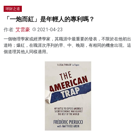
球財之道
「一炮而紅」是年輕人的專利嗎？
作者:
艾雲豪
2021-04-23
一個物理學家或經濟學家，其職涯中最重要的發表，不限於在他初出
道時；爆紅，在職涯次序列的早、中、晚期，有相同的機會出現。這
個道理其他人同樣適用。