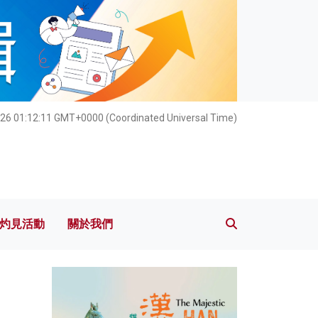
灼見活動
關於我們
26 01:12:12 GMT+0000 (Coordinated Universal Time)
灼見活動
關於我們