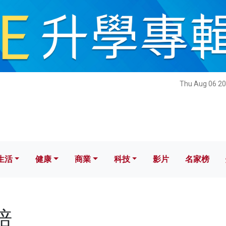
健康
商業
科技
影片
名家榜
Thu Aug 06 20
生活
健康
商業
科技
影片
名家榜
培