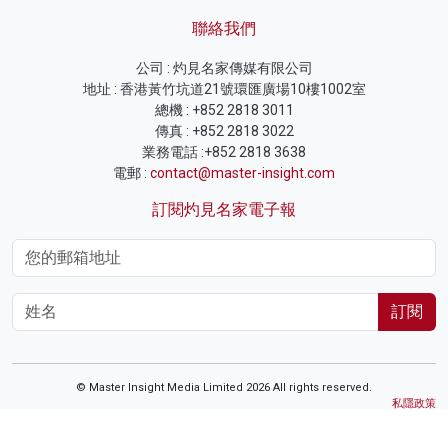
聯絡我們
公司 : 灼見名家傳媒有限公司
地址 : 香港黃竹坑道21號環匯廣場10樓1002室
總機 : +852 2818 3011
傳真 : +852 2818 3022
業務電話 :+852 2818 3638
電郵 :
contact@master-insight.com
訂閱灼見名家電子報
訂閱
© Master Insight Media Limited 2026 All rights reserved.
私隱政策