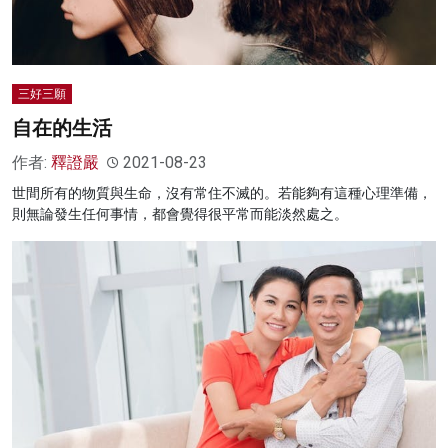
三好三願
自在的生活
作者:
釋證嚴
2021-08-23
世間所有的物質與生命，沒有常住不滅的。若能夠有這種心理準備，
則無論發生任何事情，都會覺得很平常而能淡然處之。