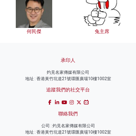
何民傑
兔主席
承印人
灼見名家傳媒有限公司
地址 : 香港黃竹坑道21號環匯廣場10樓1002室
追蹤我們的社交平台
聯絡我們
公司 : 灼見名家傳媒有限公司
地址 : 香港黃竹坑道21號環匯廣場10樓1002室