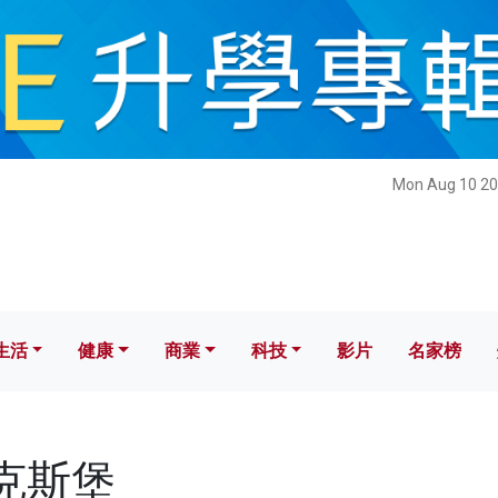
健康
商業
科技
影片
名家榜
Mon Aug 10 20
生活
健康
商業
科技
影片
名家榜
諾克斯堡