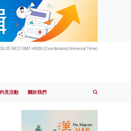
灼見活動
關於我們
26 05:58:28 GMT+0000 (Coordinated Universal Time)
灼見活動
關於我們