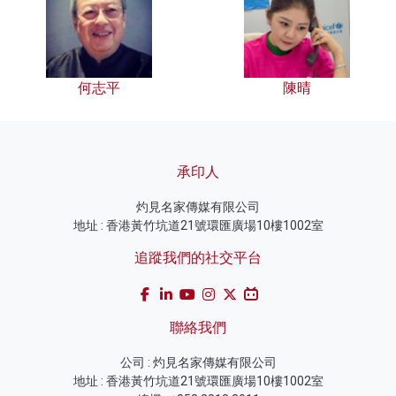
何志平
陳晴
承印人
灼見名家傳媒有限公司
地址 : 香港黃竹坑道21號環匯廣場10樓1002室
追蹤我們的社交平台
聯絡我們
公司 : 灼見名家傳媒有限公司
地址 : 香港黃竹坑道21號環匯廣場10樓1002室