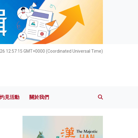
灼見活動
關於我們
26 12:57:16 GMT+0000 (Coordinated Universal Time)
灼見活動
關於我們