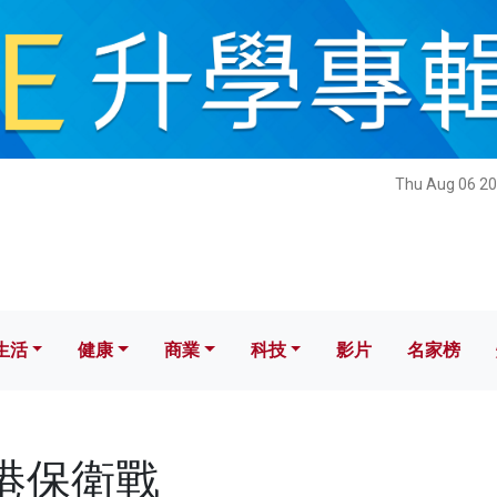
健康
商業
科技
影片
名家榜
Thu Aug 06 20
生活
健康
商業
科技
影片
名家榜
香港保衛戰