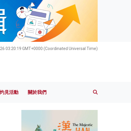
灼見活動
關於我們
26 03:20:20 GMT+0000 (Coordinated Universal Time)
灼見活動
關於我們