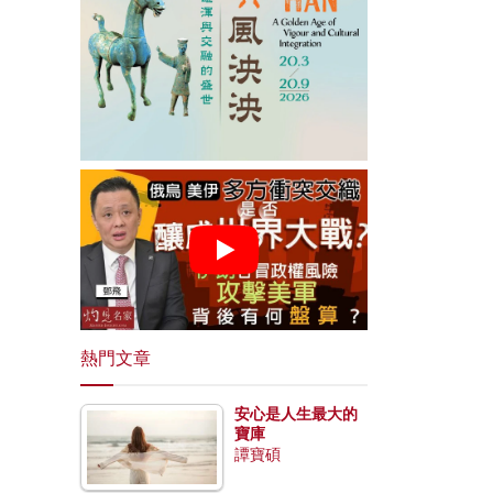
熱門文章
安心是人生最大的
寶庫
譚寶碩