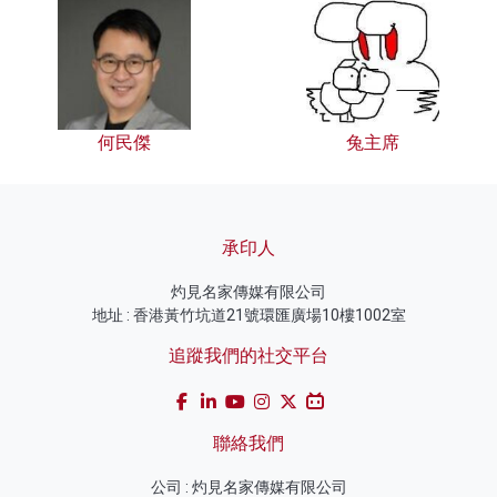
何民傑
兔主席
承印人
灼見名家傳媒有限公司
地址 : 香港黃竹坑道21號環匯廣場10樓1002室
追蹤我們的社交平台
聯絡我們
公司 : 灼見名家傳媒有限公司