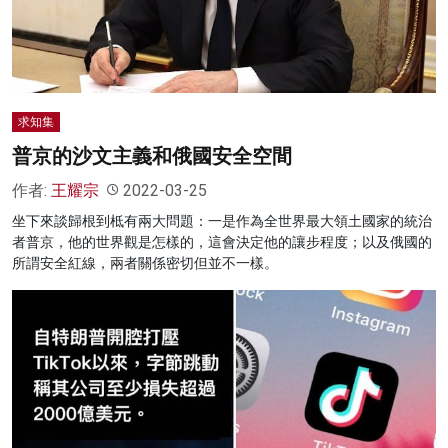
求知集
普京的沙文主義和俄國安全空間
作者:
王耀宗
2022-03-25
坐下來談歸根到柢有兩大問題：一是作為全世界最大領土國家的統治
者普京，他的世界觀是怎樣的，這會決定他的讓步程度；以及俄國的
所謂安全紅線，兩者關係密切但並不一樣。