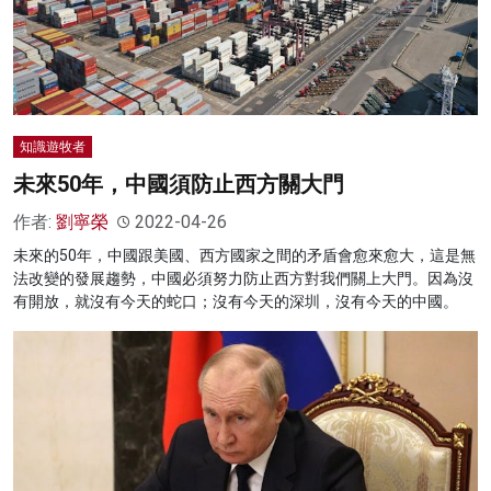
知識遊牧者
未來50年，中國須防止西方關大門
作者:
劉寧榮
2022-04-26
未來的50年，中國跟美國、西方國家之間的矛盾會愈來愈大，這是無
法改變的發展趨勢，中國必須努力防止西方對我們關上大門。因為沒
有開放，就沒有今天的蛇口；沒有今天的深圳，沒有今天的中國。