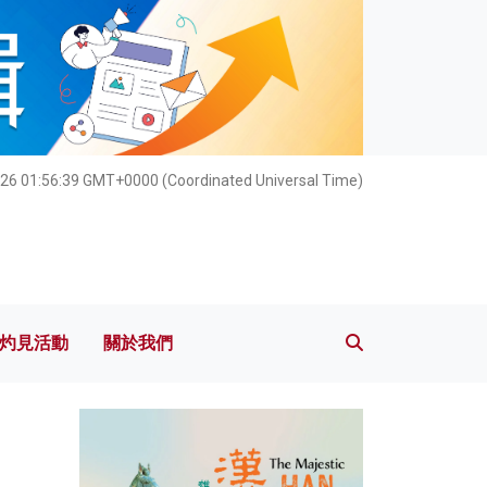
灼見活動
關於我們
26 01:56:40 GMT+0000 (Coordinated Universal Time)
灼見活動
關於我們