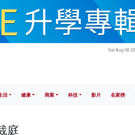
健康
商業
科技
影片
名家榜
Sat Aug 08 20
生活
健康
商業
科技
影片
名家榜
仲裁庭