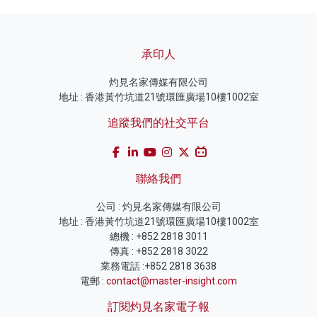
承印人
灼見名家傳媒有限公司
地址 : 香港黃竹坑道21號環匯廣場10樓1002室
追蹤我們的社交平台
聯絡我們
公司 : 灼見名家傳媒有限公司
地址 : 香港黃竹坑道21號環匯廣場10樓1002室
總機 : +852 2818 3011
傳真 : +852 2818 3022
業務電話 :+852 2818 3638
電郵 :
contact@master-insight.com
訂閱灼見名家電子報