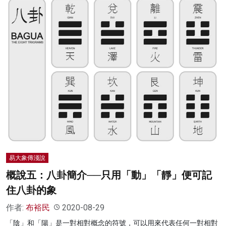
易大象傳淺說
概說五：八卦簡介──只用「動」「靜」便可記
住八卦的象
作者:
布裕民
2020-08-29
「陰」和「陽」是一對相對概念的符號，可以用來代表任何一對相對