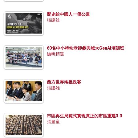
歷史給中國人一個公道
張建雄
60名中小特幼老師參與城大GenAI培訓班
編輯精選
西方世界兩批政客
張建雄
市區再生局範式實現真正的市區重建3.0
張量童