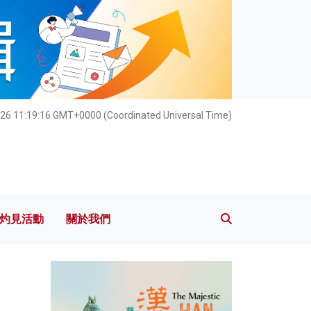
灼見活動
關於我們
026 11:19:17 GMT+0000 (Coordinated Universal Time)
灼見活動
關於我們