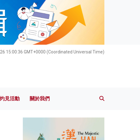
灼見活動
關於我們
026 15:00:38 GMT+0000 (Coordinated Universal Time)
灼見活動
關於我們