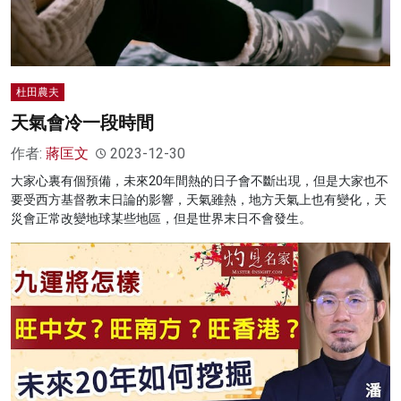
杜田農夫
天氣會冷一段時間
作者:
蔣匡文
2023-12-30
大家心裏有個預備，未來20年間熱的日子會不斷出現，但是大家也不
要受西方基督教末日論的影響，天氣雖熱，地方天氣上也有變化，天
災會正常改變地球某些地區，但是世界末日不會發生。