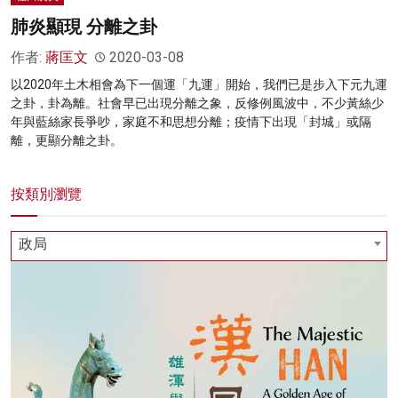
肺炎顯現 分離之卦
作者:
蔣匡文
2020-03-08
以2020年土木相會為下一個運「九運」開始，我們已是步入下元九運
之卦，卦為離。社會早已出現分離之象，反修例風波中，不少黃絲少
年與藍絲家長爭吵，家庭不和思想分離；疫情下出現「封城」或隔
離，更顯分離之卦。
按類別瀏覽
政局