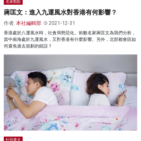
名家觀點
蔣匡文：進入九運風水對香港有何影響？
作者:
本社編輯部
2021-12-31
香港處於八運風水時，社會局勢惡化。術數名家蔣匡文為我們分析，
當中南海處於九運風水，又對香港有什麼影響。另外，北部都會區如
何避免過去規劃的錯誤？
杜田農夫