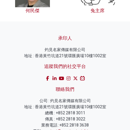
何民傑
兔主席
承印人
灼見名家傳媒有限公司
地址 : 香港黃竹坑道21號環匯廣場10樓1002室
追蹤我們的社交平台
聯絡我們
公司 : 灼見名家傳媒有限公司
地址 : 香港黃竹坑道21號環匯廣場10樓1002室
總機 : +852 2818 3011
傳真 : +852 2818 3022
業務電話 :+852 2818 3638