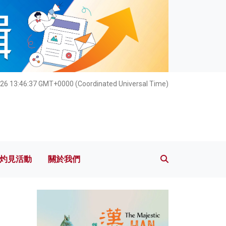
灼見活動
關於我們
26 13:46:38 GMT+0000 (Coordinated Universal Time)
灼見活動
關於我們