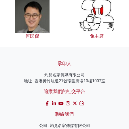
何民傑
兔主席
承印人
灼見名家傳媒有限公司
地址 : 香港黃竹坑道21號環匯廣場10樓1002室
追蹤我們的社交平台
聯絡我們
公司 : 灼見名家傳媒有限公司