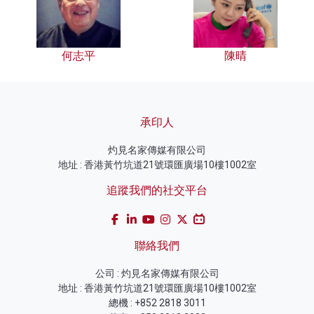
何志平
陳晴
承印人
灼見名家傳媒有限公司
地址 : 香港黃竹坑道21號環匯廣場10樓1002室
追蹤我們的社交平台
聯絡我們
公司 : 灼見名家傳媒有限公司
地址 : 香港黃竹坑道21號環匯廣場10樓1002室
總機 : +852 2818 3011