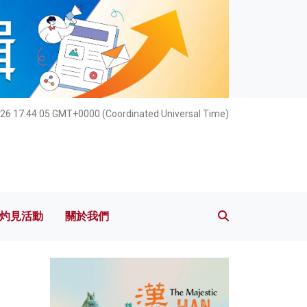
灼見活動
關於我們
26 17:44:07 GMT+0000 (Coordinated Universal Time)
灼見活動
關於我們