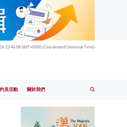
灼見活動
關於我們
026 23:46:10 GMT+0000 (Coordinated Universal Time)
灼見活動
關於我們