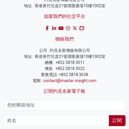
地址 : 香港黃竹坑道21號環匯廣場10樓1002室
追蹤我們的社交平台
聯絡我們
公司 : 灼見名家傳媒有限公司
地址 : 香港黃竹坑道21號環匯廣場10樓1002室
總機 : +852 2818 3011
傳真 : +852 2818 3022
業務電話 :+852 2818 3638
電郵 :
contact@master-insight.com
訂閱灼見名家電子報
訂閱