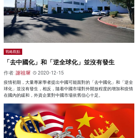
名家榜
灼見活動
關於我們
戰略觀點
「去中國化」和「逆全球化」並沒有發生
作者:
謝祖墀
2020-12-15
疫情初期，大量專家學者提出中國可能面對的「去中國化」和「逆全
球化」並沒有發生，相反，隨着中國市場對外開放程度的增加和疫情
在國內的緩和，外資企業對中國市場依舊信心十足。