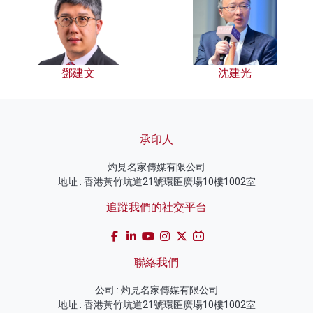
鄧建文
沈建光
承印人
灼見名家傳媒有限公司
地址 : 香港黃竹坑道21號環匯廣場10樓1002室
追蹤我們的社交平台
聯絡我們
公司 : 灼見名家傳媒有限公司
地址 : 香港黃竹坑道21號環匯廣場10樓1002室