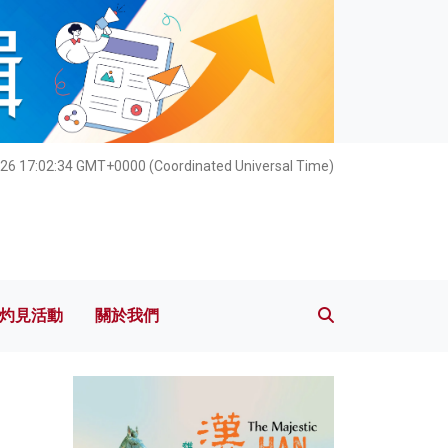
灼見活動
關於我們
26 17:02:35 GMT+0000 (Coordinated Universal Time)
灼見活動
關於我們