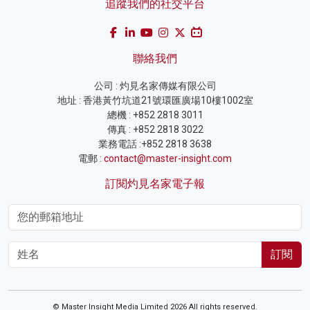
追蹤我們的社交平台
聯絡我們
公司 : 灼見名家傳媒有限公司
地址 : 香港黃竹坑道21號環匯廣場10樓1002室
總機 : +852 2818 3011
傳真 : +852 2818 3022
業務電話 :+852 2818 3638
電郵 :
contact@master-insight.com
訂閱灼見名家電子報
訂閱
© Master Insight Media Limited 2026 All rights reserved.