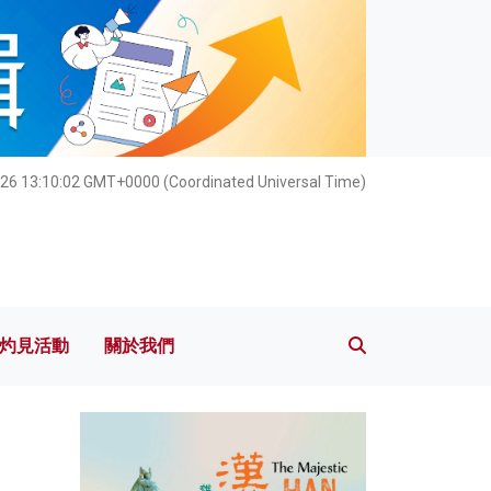
灼見活動
關於我們
026 13:10:03 GMT+0000 (Coordinated Universal Time)
灼見活動
關於我們