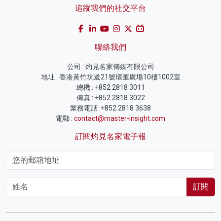
追蹤我們的社交平台
聯絡我們
公司 : 灼見名家傳媒有限公司
地址 : 香港黃竹坑道21號環匯廣場10樓1002室
總機 : +852 2818 3011
傳真 : +852 2818 3022
業務電話 :+852 2818 3638
電郵 :
contact@master-insight.com
訂閱灼見名家電子報
訂閱