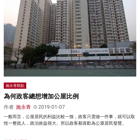
施永青觀點
為何政客總想增加公屋比例
作者:
施永青
2019-01-07
一般而言，公屋居民的利益比較一致，政客只需做一件事，就可以取
悅一整批人，政治效益很大。所以政客都喜歡為公屋居民發聲。