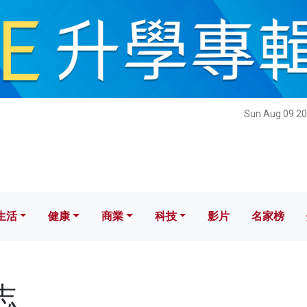
健康
商業
科技
影片
名家榜
Sun Aug 09 20
生活
健康
商業
科技
影片
名家榜
志