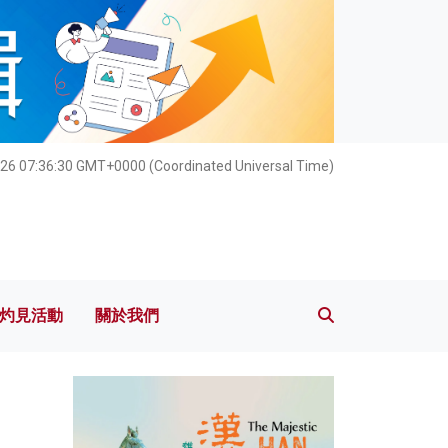
灼見活動
關於我們
26 07:36:31 GMT+0000 (Coordinated Universal Time)
灼見活動
關於我們