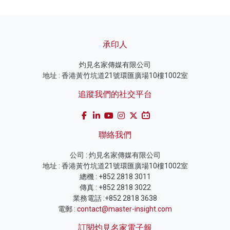
承印人
灼見名家傳媒有限公司
地址 : 香港黃竹坑道21號環匯廣場10樓1002室
追蹤我們的社交平台
聯絡我們
公司 : 灼見名家傳媒有限公司
地址 : 香港黃竹坑道21號環匯廣場10樓1002室
總機 : +852 2818 3011
傳真 : +852 2818 3022
業務電話 :+852 2818 3638
電郵 :
contact@master-insight.com
訂閱灼見名家電子報