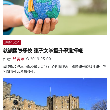
名家榜
灼見活動
關於我們
劍橋不是夢
就讀國際學校 讓子女掌握升學選擇權
作者:
邱美婷
2019-05-09
國際學校與本地學校最大差別在於教育理念，國際學校較關注學生們
的獨特性以及積極性。