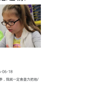
6-06-18
學，我就一定會盡力把他/