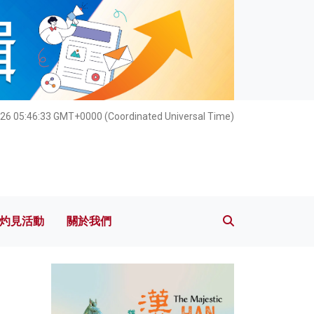
灼見活動
關於我們
026 05:46:34 GMT+0000 (Coordinated Universal Time)
灼見活動
關於我們