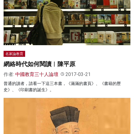
名家論教育
網絡時代如何閱讀︱陳平原
作者:
中國教育三十人論壇
2017-03-21
普通的讀者，請看一下這三本書，《滿滿的書頁》、《書籍的歷
史》、《印刷書的誕生》。