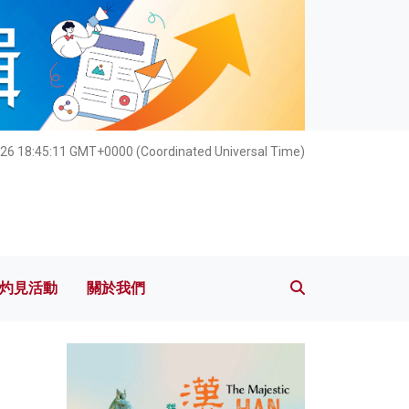
灼見活動
關於我們
026 18:45:12 GMT+0000 (Coordinated Universal Time)
灼見活動
關於我們