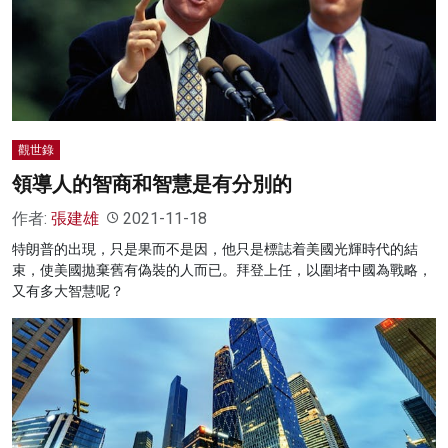
觀世錄
領導人的智商和智慧是有分別的
作者:
張建雄
2021-11-18
特朗普的出現，只是果而不是因，他只是標誌着美國光輝時代的結
束，使美國拋棄舊有偽裝的人而已。拜登上任，以圍堵中國為戰略，
又有多大智慧呢？