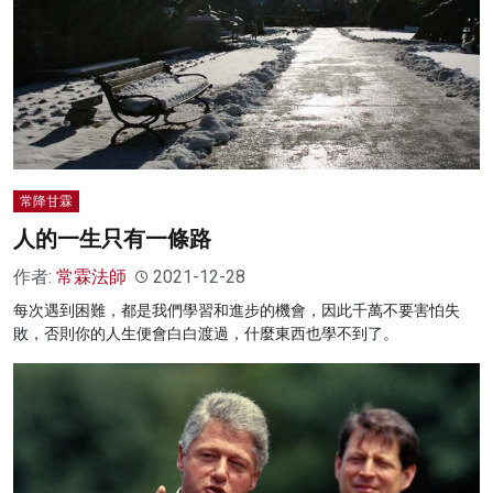
常降甘霖
人的一生只有一條路
作者:
常霖法師
2021-12-28
每次遇到困難，都是我們學習和進步的機會，因此千萬不要害怕失
敗，否則你的人生便會白白渡過，什麼東西也學不到了。