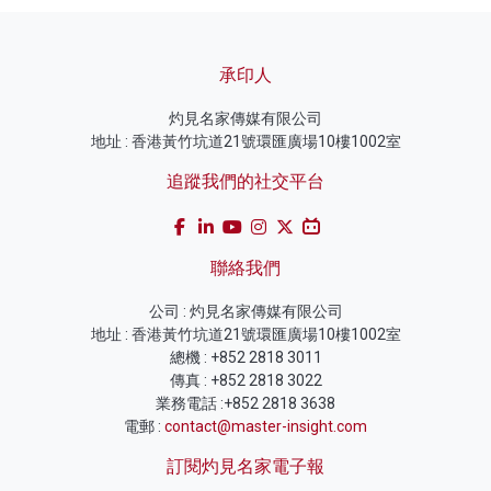
承印人
灼見名家傳媒有限公司
地址 : 香港黃竹坑道21號環匯廣場10樓1002室
追蹤我們的社交平台
聯絡我們
公司 : 灼見名家傳媒有限公司
地址 : 香港黃竹坑道21號環匯廣場10樓1002室
總機 : +852 2818 3011
傳真 : +852 2818 3022
業務電話 :+852 2818 3638
電郵 :
contact@master-insight.com
訂閱灼見名家電子報