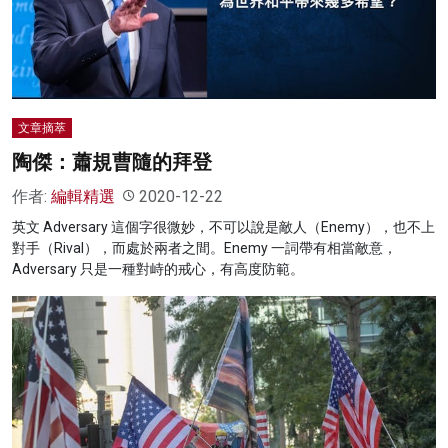
文章摘萃
陶傑：蕭規曹隨的拜登
作者:
編輯精選
2020-12-22
英文 Adversary 這個字很微妙，不可以說是敵人（Enemy），也不上
對手（Rival），而處於兩者之間。Enemy 一詞帶有相當敵意，
Adversary 只是一種對峙的戒心，有高度防範。