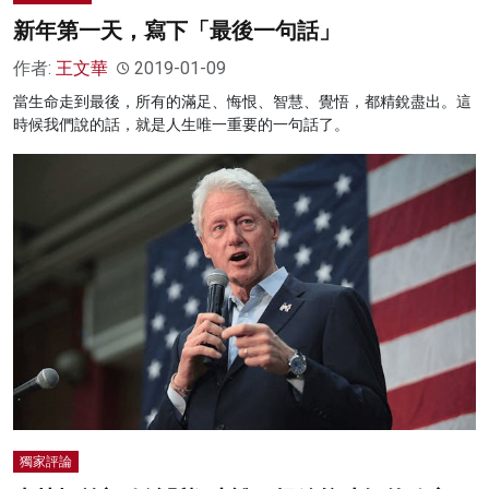
新年第一天，寫下「最後一句話」
作者:
王文華
2019-01-09
當生命走到最後，所有的滿足、悔恨、智慧、覺悟，都精銳盡出。這
時候我們說的話，就是人生唯一重要的一句話了。
獨家評論