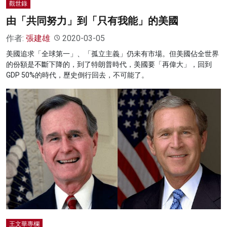
觀世錄
由「共同努力」到「只有我能」的美國
作者:
張建雄
2020-03-05
美國追求「全球第一」、「孤立主義」仍未有市場。但美國佔全世界
的份額是不斷下降的，到了特朗普時代，美國要「再偉大」，回到
GDP 50%的時代，歷史倒行回去，不可能了。
王文華專欄