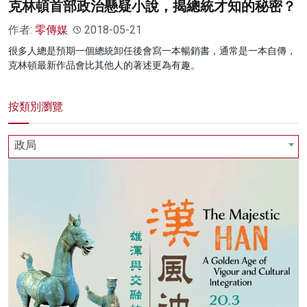
克林頓首部政治懸疑小說，揭總統才知的秘密？
作者:
零傳媒
2018-05-21
很多人總是預期一個總統卸任後會寫一本暢銷書，通常是一本自傳，
克林頓最新作品會比其他人的著述更為有趣。
按類別瀏覽
政局