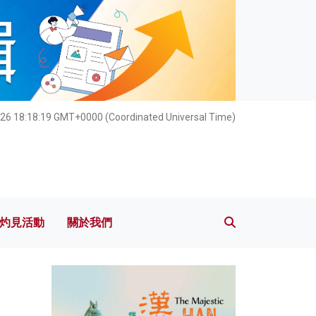
灼見活動
關於我們
026 18:18:21 GMT+0000 (Coordinated Universal Time)
灼見活動
關於我們