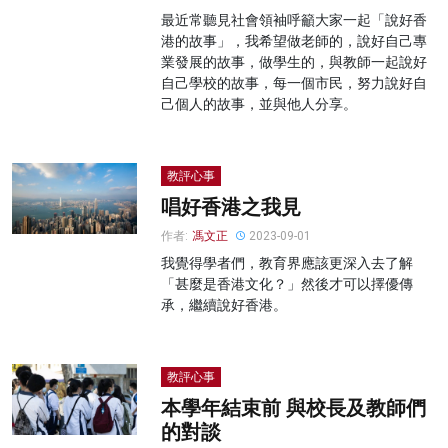
最近常聽見社會領袖呼籲大家一起「說好香
港的故事」，我希望做老師的，說好自己專
業發展的故事，做學生的，與教師一起說好
自己學校的故事，每一個市民，努力說好自
己個人的故事，並與他人分享。
教評心事
唱好香港之我見
作者:
馮文正
2023-09-01
我覺得學者們，教育界應該更深入去了解
「甚麼是香港文化？」然後才可以擇優傳
承，繼續說好香港。
教評心事
本學年結束前 與校長及教師們
的對談