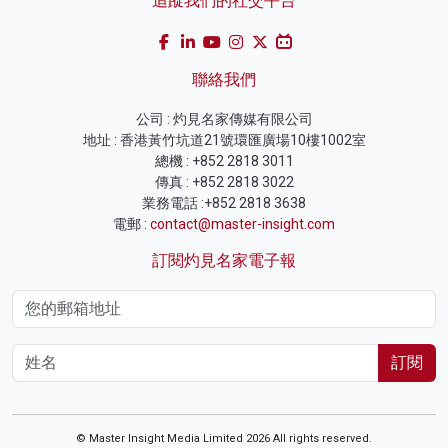
追蹤我們的社交平台
聯絡我們
公司 : 灼見名家傳媒有限公司
地址 : 香港黃竹坑道21號環匯廣場10樓1002室
總機 : +852 2818 3011
傳真 : +852 2818 3022
業務電話 :+852 2818 3638
電郵 :
contact@master-insight.com
訂閱灼見名家電子報
訂閱
© Master Insight Media Limited 2026 All rights reserved.