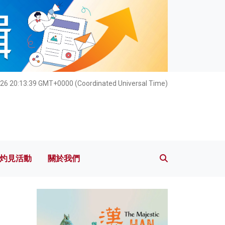
灼見活動
關於我們
26 20:13:40 GMT+0000 (Coordinated Universal Time)
灼見活動
關於我們