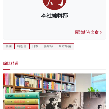
本社編輯部
閱讀所有文章
美國
特朗普
日本
張翠容
高市早苗
編輯精選