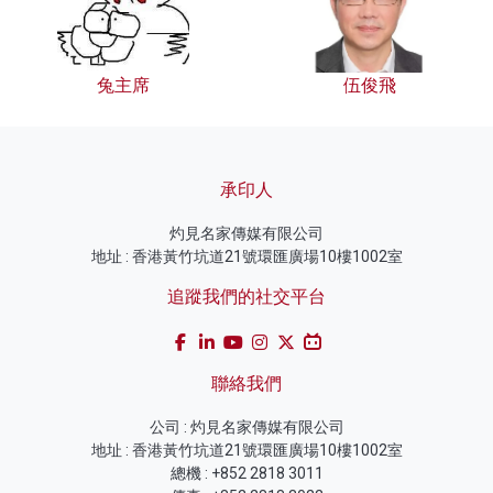
兔主席
伍俊飛
承印人
灼見名家傳媒有限公司
地址 : 香港黃竹坑道21號環匯廣場10樓1002室
追蹤我們的社交平台
聯絡我們
公司 : 灼見名家傳媒有限公司
地址 : 香港黃竹坑道21號環匯廣場10樓1002室
總機 : +852 2818 3011