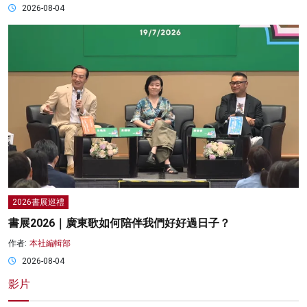
2026-08-04
2026書展巡禮
書展2026｜廣東歌如何陪伴我們好好過日子？
作者:
本社編輯部
2026-08-04
影片