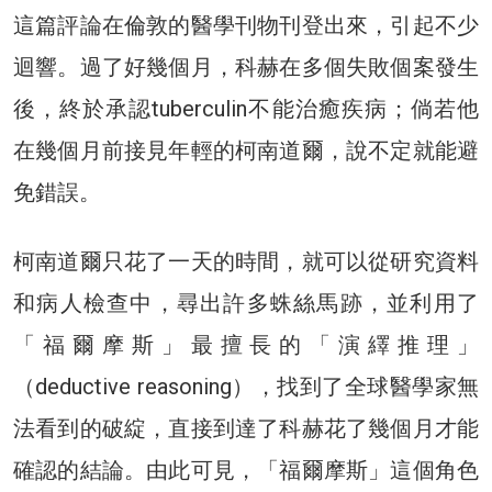
這篇評論在倫敦的醫學刊物刊登出來，引起不少
迴響。過了好幾個月，科赫在多個失敗個案發生
後，終於承認tuberculin不能治癒疾病；倘若他
在幾個月前接見年輕的柯南道爾，說不定就能避
免錯誤。
柯南道爾只花了一天的時間，就可以從研究資料
和病人檢查中，尋出許多蛛絲馬跡，並利用了
「福爾摩斯」最擅長的「演繹推理」
（deductive reasoning），找到了全球醫學家無
法看到的破綻，直接到達了科赫花了幾個月才能
確認的結論。由此可見，「福爾摩斯」這個角色