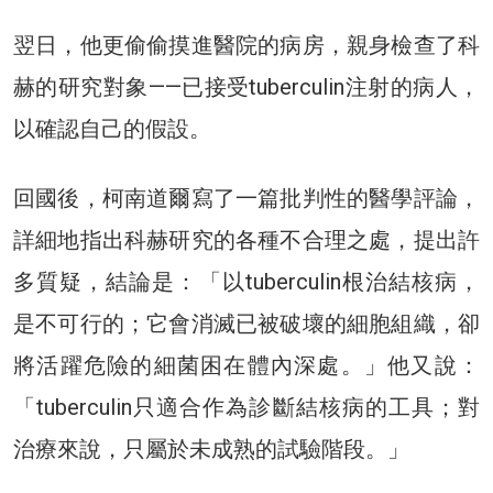
翌日，他更偷偷摸進醫院的病房，親身檢查了科
赫的研究對象——已接受tuberculin注射的病人，
以確認自己的假設。
回國後，柯南道爾寫了一篇批判性的醫學評論，
詳細地指出科赫研究的各種不合理之處，提出許
多質疑，結論是：「以tuberculin根治結核病，
是不可行的；它會消滅已被破壞的細胞組織，卻
將活躍危險的細菌困在體內深處。」他又說：
「tuberculin只適合作為診斷結核病的工具；對
治療來說，只屬於未成熟的試驗階段。」