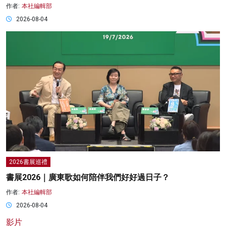
作者:
本社編輯部
2026-08-04
2026書展巡禮
書展2026｜廣東歌如何陪伴我們好好過日子？
作者:
本社編輯部
2026-08-04
影片