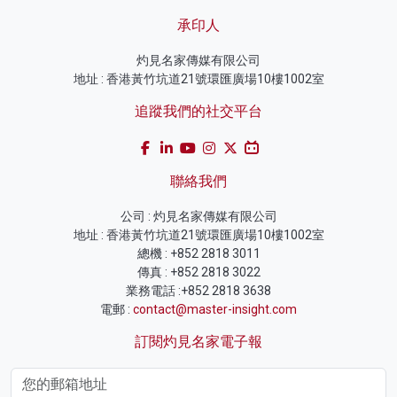
承印人
灼見名家傳媒有限公司
地址 : 香港黃竹坑道21號環匯廣場10樓1002室
追蹤我們的社交平台
聯絡我們
公司 : 灼見名家傳媒有限公司
地址 : 香港黃竹坑道21號環匯廣場10樓1002室
總機 : +852 2818 3011
傳真 : +852 2818 3022
業務電話 :+852 2818 3638
電郵 :
contact@master-insight.com
訂閱灼見名家電子報