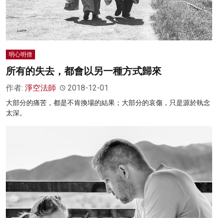
明心明僧
所有的失去，都會以另一種方式歸來
作者:
淨空法師
2018-12-01
大部分的痛苦，都是不肯換場的結果；大部分的哀傷，只是源於執念
太深。