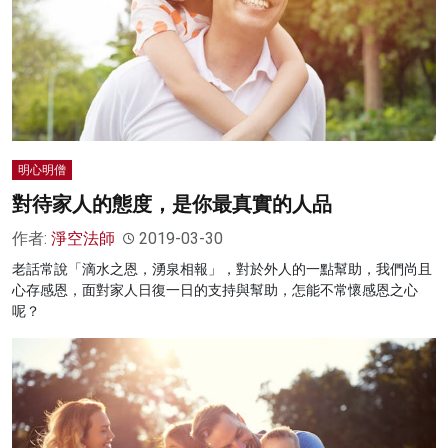
明心明僧
對待家人的態度，是你最真實的人品
作者:
淨空法師
2019-03-30
老話常說「滴水之恩，湧泉相報」，對於外人的一點幫助，我們尚且
心存感恩，面對家人日復一日的支持與幫助，怎能不常懷感恩之心
呢？