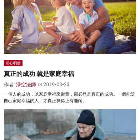
明心明僧
真正的成功 就是家庭幸福
作者:
淨空法師
2019-03-23
一個人的成功，以家庭幸福來衡量，那必然是真正的成功。一個能讓
自己家庭幸福的人，才真正算得上有能耐。