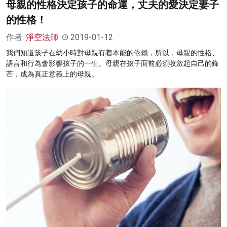
母親的性格決定孩子的命運，丈夫的愛決定妻子
的性格！
作者:
淨空法師
2019-01-12
我們知道孩子在幼小時對母親有着本能的依賴，所以，母親的性格、
語言和行為會影響孩子的一生。母親在孩子面前必須收斂起自己的鋒
芒，成為真正意義上的母親。