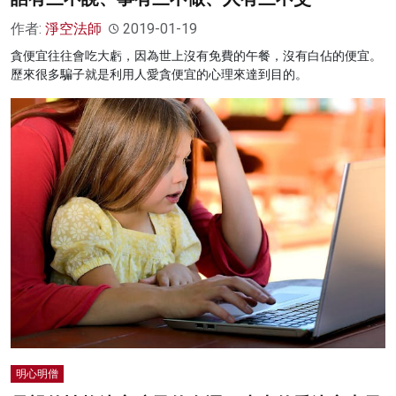
作者:
淨空法師
2019-01-19
貪便宜往往會吃大虧，因為世上沒有免費的午餐，沒有白佔的便宜。
歷來很多騙子就是利用人愛貪便宜的心理來達到目的。
明心明僧