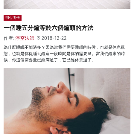
明心明僧
一個睡五分鐘等於六個鐘頭的方法
作者:
淨空法師
2018-12-22
為什麼睡眠不能過多？因為當我們需要睡眠的時候，也就是休息狀
態，也就是你從睡到醒這一段時間是你的需要量。當我們醒來的時
候，你這個需要量已經滿足了，它已經休息過了。