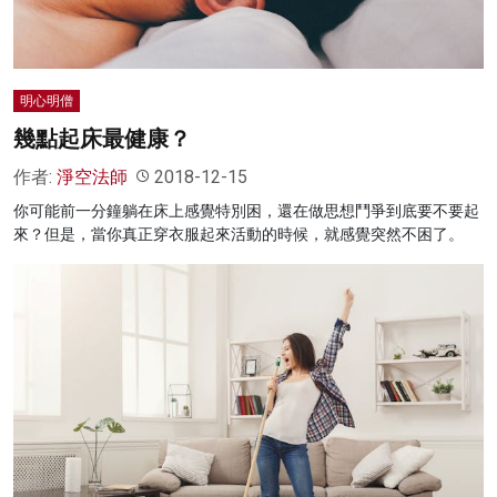
明心明僧
幾點起床最健康？
作者:
淨空法師
2018-12-15
你可能前一分鐘躺在床上感覺特別困，還在做思想鬥爭到底要不要起
來？但是，當你真正穿衣服起來活動的時候，就感覺突然不困了。