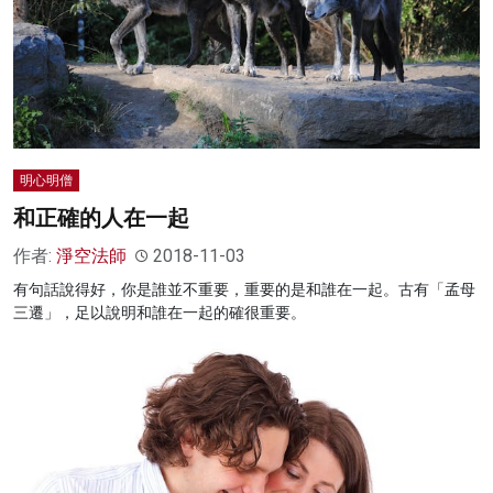
明心明僧
和正確的人在一起
作者:
淨空法師
2018-11-03
有句話說得好，你是誰並不重要，重要的是和誰在一起。古有「孟母
三遷」，足以說明和誰在一起的確很重要。