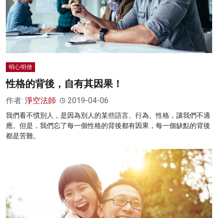
明心明僧
性格的背後，自有其因果！
作者:
淨空法師
2019-04-06
我們看不慣別人，是因為別人的某些語言、行為、性格，讓我們不適
應。但是，我們忘了每一個性格的背後都有因果，每一個缺點的背後
都是苦難。