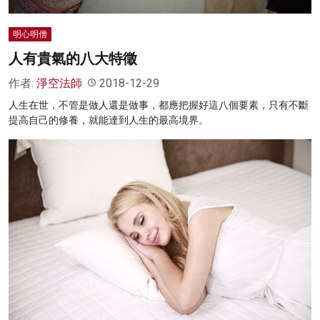
明心明僧
人有貴氣的八大特徵
作者:
淨空法師
2018-12-29
人生在世，不管是做人還是做事，都應把握好這八個要素，只有不斷
提高自己的修養，就能達到人生的最高境界。