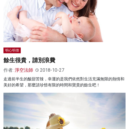
明心明僧
餘生很貴，請別浪費
作者:
淨空法師
2018-10-27
走過前半生的酸甜苦辣，幸運的是我們依然對生活充滿無限的熱情和
美好的希望，那麼請珍惜有限的時間和寶貴的餘生吧！