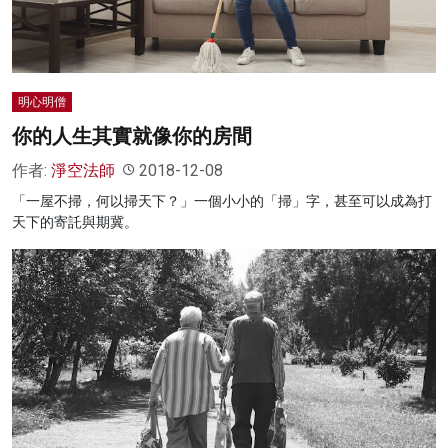
明心明僧
你的人生其實就像你的房間
作者:
淨空法師
2018-12-08
「一屋不掃，何以掃天下？」一個小小的「掃」字，甚至可以成為打
天下的寄託與期冀。