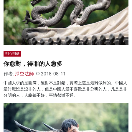
明心明僧
你愈對，得罪的人愈多
作者:
淨空法師
2018-08-11
中國人求的是圓滿，絕對不是對錯，實際上這是最難做到的。中國人
最討厭沒是沒非的人，但是中國人最不喜歡是非分明的人，凡是是非
分明的人，人緣都不好，事情都辦不通。