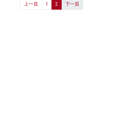
上一頁
1
2
下一頁