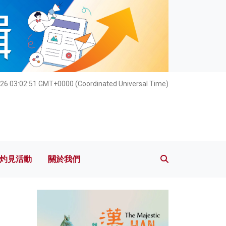
灼見活動
關於我們
26 03:02:53 GMT+0000 (Coordinated Universal Time)
灼見活動
關於我們