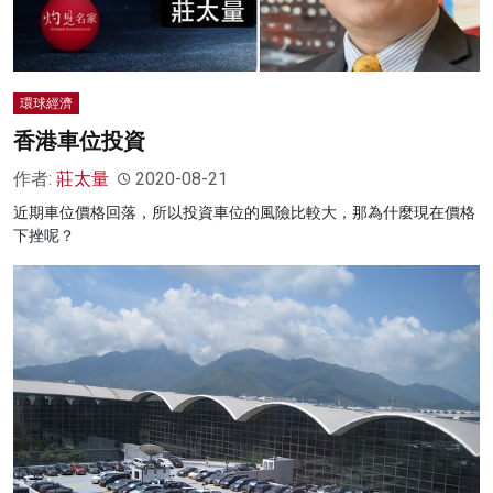
環球經濟
香港車位投資
作者:
莊太量
2020-08-21
近期車位價格回落，所以投資車位的風險比較大，那為什麼現在價格
下挫呢？