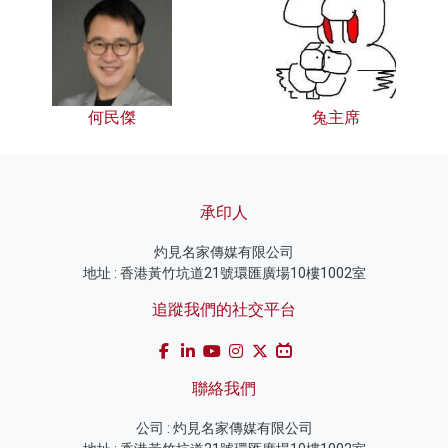
何民傑
兔主席
承印人
灼見名家傳媒有限公司
地址 : 香港黃竹坑道21號環匯廣場10樓1002室
追蹤我們的社交平台
聯絡我們
公司 : 灼見名家傳媒有限公司