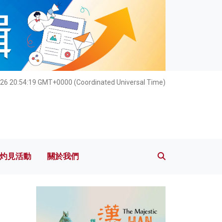
灼見活動
關於我們
26 20:54:21 GMT+0000 (Coordinated Universal Time)
灼見活動
關於我們