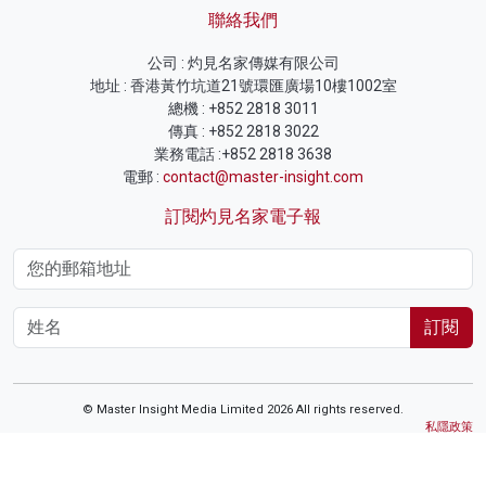
聯絡我們
公司 : 灼見名家傳媒有限公司
地址 : 香港黃竹坑道21號環匯廣場10樓1002室
總機 : +852 2818 3011
傳真 : +852 2818 3022
業務電話 :+852 2818 3638
電郵 :
contact@master-insight.com
訂閱灼見名家電子報
訂閱
© Master Insight Media Limited 2026 All rights reserved.
私隱政策