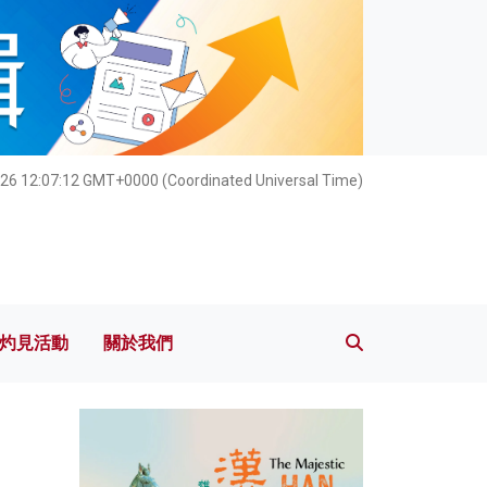
灼見活動
關於我們
26 12:07:14 GMT+0000 (Coordinated Universal Time)
灼見活動
關於我們